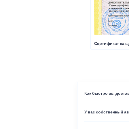
Сертификат на щ
Как быстро вы достав
У вас собственный а