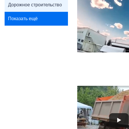
Дорожное строительство
Показать ещё