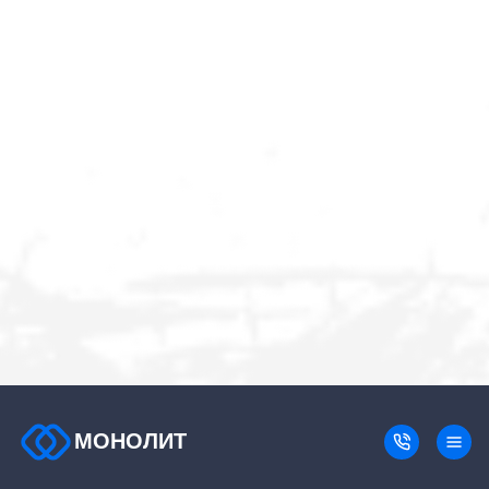
МОНОЛИТ