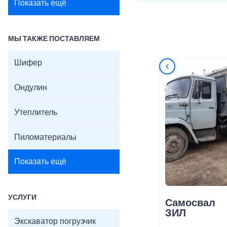
Показать ещё
МЫ ТАКЖЕ ПОСТАВЛЯЕМ
Шифер
Ондулин
Утеплитель
Пиломатериалы
Показать ещё
УСЛУГИ
Самосвал
ЗИЛ
Экскаватор погрузчик