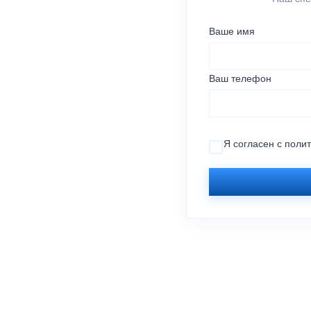
Ваше имя
Ваш телефон
Я согласен с
поли