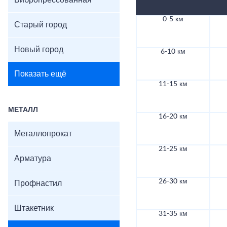
Вибропрессованная
0-5 км
Старый город
Новый город
6-10 км
Показать ещё
11-15 км
МЕТАЛЛ
16-20 км
Металлопрокат
21-25 км
Арматура
26-30 км
Профнастил
Штакетник
31-35 км