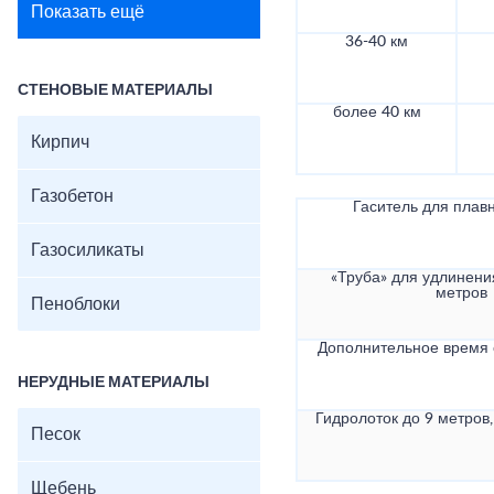
Показать ещё
36-40 км
СТЕНОВЫЕ МАТЕРИАЛЫ
более 40 км
Кирпич
Газобетон
Гаситель для плав
Газосиликаты
«Труба» для удлинени
метров
Пеноблоки
Дополнительное время
НЕРУДНЫЕ МАТЕРИАЛЫ
Гидролоток до 9 метров,
Песок
Щебень