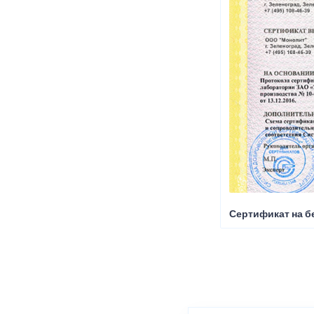
Сертификат на б