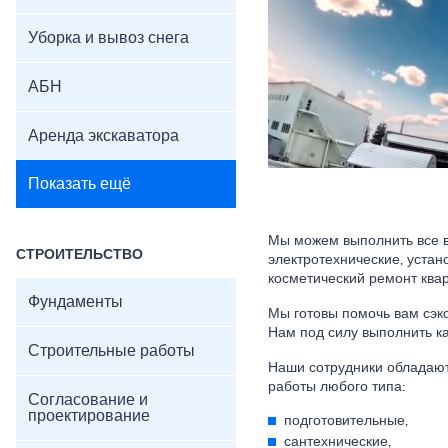
Уборка и вывоз снега
АБН
Аренда экскаватора
Показать ещё
Мы можем выполнить все в
СТРОИТЕЛЬСТВО
электротехнические, устан
косметический ремонт квар
Фундаменты
Мы готовы помочь вам сэко
Нам под силу выполнить ка
Строительные работы
Наши сотрудники обладают
работы любого типа:
Согласование и
проектирование
подготовительные,
сантехнические,