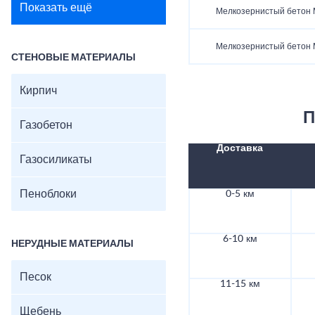
Показать ещё
Мелкозернистый бетон
Мелкозернистый бетон
СТЕНОВЫЕ МАТЕРИАЛЫ
Кирпич
П
Газобетон
Доставка
Газосиликаты
Пеноблоки
0-5 км
6-10 км
НЕРУДНЫЕ МАТЕРИАЛЫ
Песок
11-15 км
Щебень