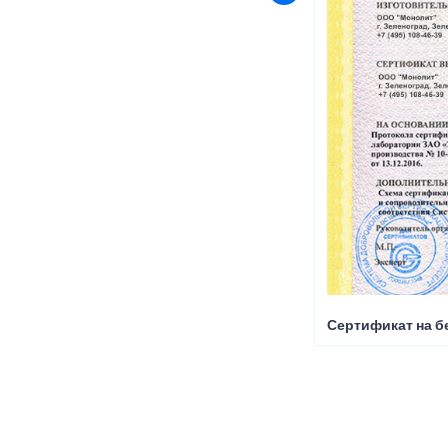
Сертификат на б