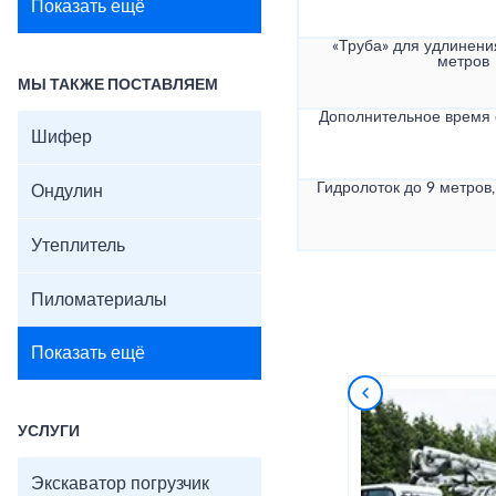
Показать ещё
«Труба» для удлинени
метров
МЫ ТАКЖЕ ПОСТАВЛЯЕМ
Дополнительное время
Шифер
Гидролоток до 9 метров,
Ондулин
Утеплитель
Пиломатериалы
Показать ещё
УСЛУГИ
Экскаватор погрузчик