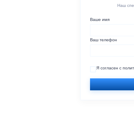
Наш спе
Ваше имя
Ваш телефон
Я согласен с
поли