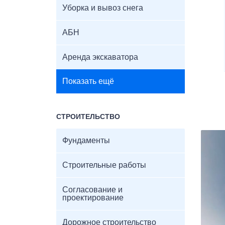
Уборка и вывоз снега
АБН
Аренда экскаватора
Показать ещё
СТРОИТЕЛЬСТВО
Фундаменты
Строительные работы
Согласование и
проектирование
Дорожное строительство