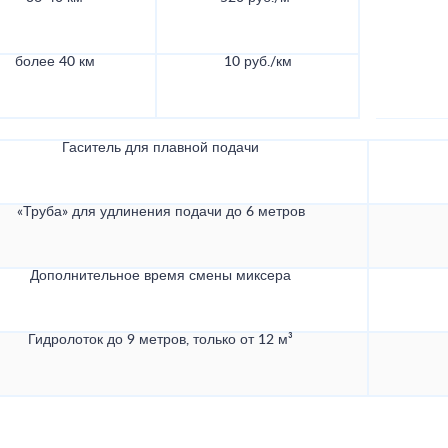
более 40 км
10 руб./км
Гаситель для плавной подачи
«Труба» для удлинения подачи до 6 метров
Дополнительное время смены миксера
Гидролоток до 9 метров, только от 12 м³