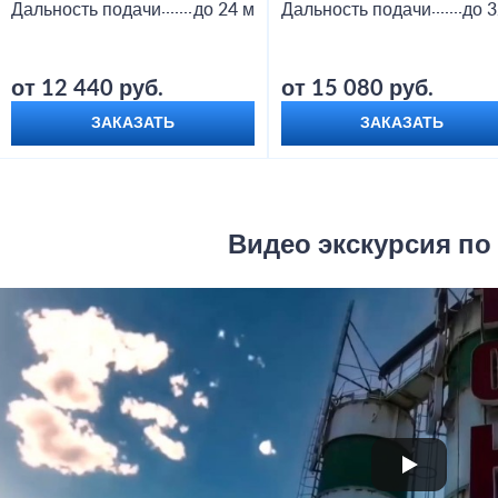
Дальность подачи
до 24 м
Дальность подачи
до 3
от 12 440 руб.
от 15 080 руб.
ЗАКАЗАТЬ
ЗАКАЗАТЬ
Видео экскурсия по