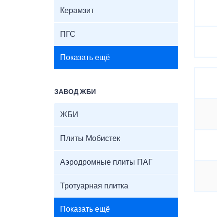
Керамзит
ПГС
Показать ещё
ЗАВОД ЖБИ
ЖБИ
Плиты Мобистек
Аэродромные плиты ПАГ
Тротуарная плитка
Показать ещё