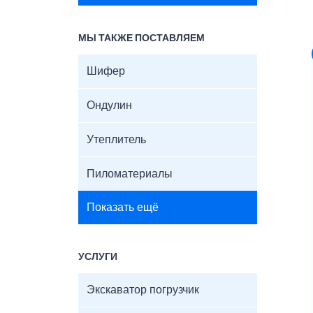
МЫ ТАКЖЕ ПОСТАВЛЯЕМ
Шифер
Ондулин
Утеплитель
Пиломатериалы
Показать ещё
УСЛУГИ
Экскаватор погрузчик