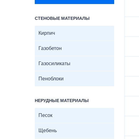
СТЕНОВЫЕ МАТЕРИАЛЫ
Кирпич
Газобетон
Газосиликаты
Пеноблоки
НЕРУДНЫЕ МАТЕРИАЛЫ
Песок
Щебень