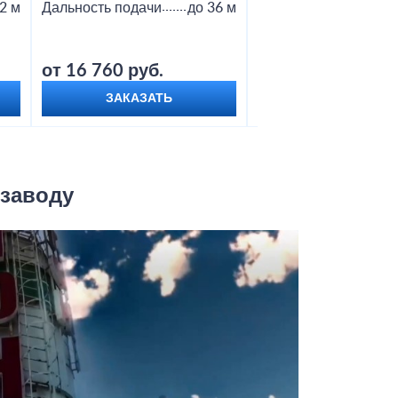
2 м
Дальность подачи
до 36 м
Дальность подачи
от 16 760 руб.
от 18 800 руб.
ЗАКАЗАТЬ
ЗАКАЗАТЬ
 заводу