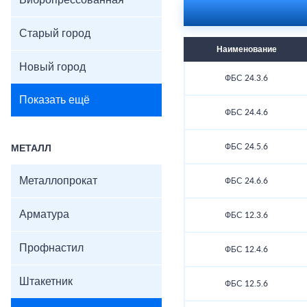
Вибропрессованная
Старый город
Наименование
Новый город
ФБС 24.3.6
Показать ещё
ФБС 24.4.6
ФБС 24.5.6
МЕТАЛЛ
Металлопрокат
ФБС 24.6.6
Арматура
ФБС 12.3.6
Профнастил
ФБС 12.4.6
Штакетник
ФБС 12.5.6