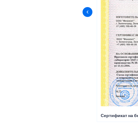
Сертификат на б