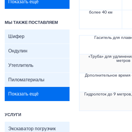
Показать ещё
более 40 км
МЫ ТАКЖЕ ПОСТАВЛЯЕМ
Шифер
Гаситель для плав
Ондулин
«Труба» для удлинени
метров
Утеплитель
Дополнительное время
Пиломатериалы
Показать ещё
Гидролоток до 9 метров,
УСЛУГИ
Экскаватор погрузчик