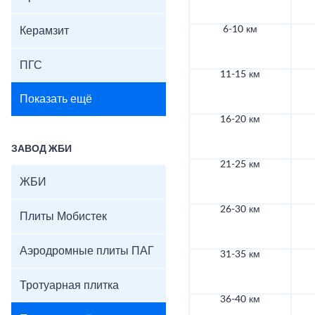
6-10 км
Керамзит
ПГС
11-15 км
Показать ещё
16-20 км
ЗАВОД ЖБИ
21-25 км
ЖБИ
26-30 км
Плиты Мобистек
Аэродромные плиты ПАГ
31-35 км
Тротуарная плитка
36-40 км