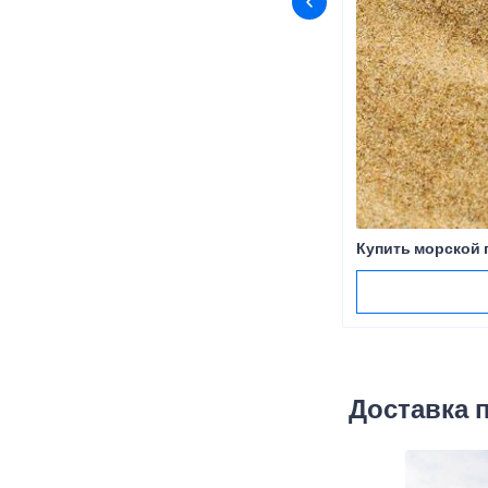
Купить морской 
Доставка 