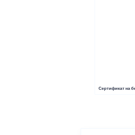
Сертификат на б