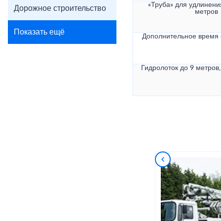
«Труба» для удлинени
Дорожное строительство
метров
Показать ещё
Дополнительное время
Гидролоток до 9 метров,