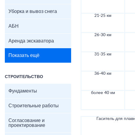
Уборка и вывоз снега
21-25 км
АБН
26-30 км
Аренда экскаватора
31-35 км
Показать ещё
36-40 км
СТРОИТЕЛЬСТВО
Фундаменты
более 40 км
Строительные работы
Гаситель для плав
Согласование и
проектирование