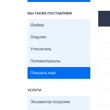
МЫ ТАКЖЕ ПОСТАВЛЯЕМ
Шифер
Ондулин
Утеплитель
Пиломатериалы
Показать ещё
УСЛУГИ
Экскаватор погрузчик