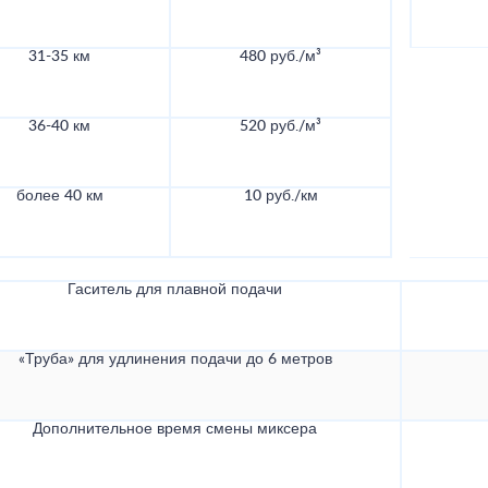
31-35 км
480 руб./м³
36-40 км
520 руб./м³
более 40 км
10 руб./км
Гаситель для плавной подачи
«Труба» для удлинения подачи до 6 метров
Дополнительное время смены миксера