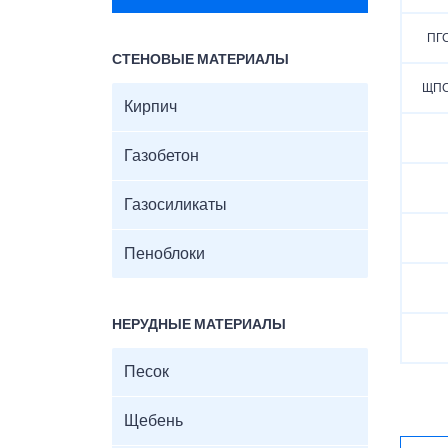
ПГС
СТЕНОВЫЕ МАТЕРИАЛЫ
ЩПС 
Кирпич
Газобетон
Газосиликаты
Пеноблоки
НЕРУДНЫЕ МАТЕРИАЛЫ
Песок
Щебень