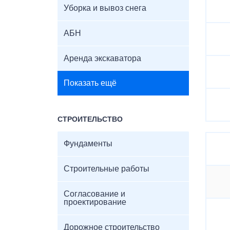
Уборка и вывоз снега
АБН
Аренда экскаватора
Показать ещё
СТРОИТЕЛЬСТВО
Фундаменты
Строительные работы
Согласование и
проектирование
Дорожное строительство