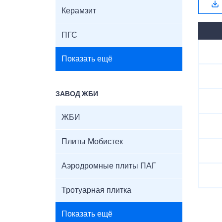
Керамзит
ПГС
Показать ещё
ЗАВОД ЖБИ
ЖБИ
Плиты Мобистек
Аэродромные плиты ПАГ
Тротуарная плитка
Показать ещё