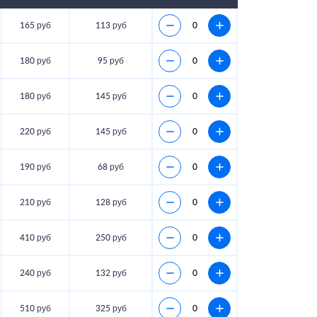
165 руб
113 руб
180 руб
95 руб
180 руб
145 руб
220 руб
145 руб
190 руб
68 руб
210 руб
128 руб
410 руб
250 руб
240 руб
132 руб
510 руб
325 руб