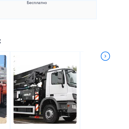
Бесплатно
к