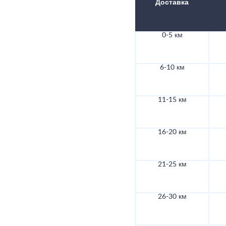
Доставка
0-5 км
6-10 км
11-15 км
16-20 км
21-25 км
26-30 км