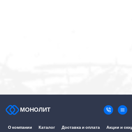
МОНОЛИТ
О компании
Каталог
Доставка и оплата
Акции и ски