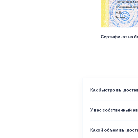
Сертификат на б
Как быстро вы достав
У вас собственный а
Какой объем вы доста