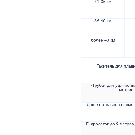
31-35 км
36-40 км
более 40 км
Гаситель для плав
«Труба» для удлинени
метров
Дополнительное время
Гидролоток до 9 метров,