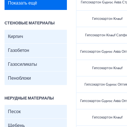
Гипсокартон Gyproc Аква Ст
Показать ещё
Гипсокартон Knauf
СТЕНОВЫЕ МАТЕРИАЛЫ
Гипсокартон Knauf Сапф
Кирпич
Газобетон
Гипсокартон Gyproc Аква Оп
Газосиликаты
Гипсокартон Knauf
Пеноблоки
Гипсокартон Gyproc Опти
НЕРУДНЫЕ МАТЕРИАЛЫ
Гипсокартон Gyproc Аква Оп
Песок
Гипсокартон Knauf
Щебень