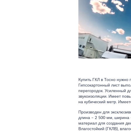
Купить ГКЛ в Тосно нужно 
Гипсокартонный лист выпо
перегородок. Усиленный дл
звукоизоляции. Имеет повы
на кубический метр. Имее
Производен для эксклюзив
длина – 2 500 мм, ширина 
материал для создания де
Влагостойкий (ГКЛВ), влаг