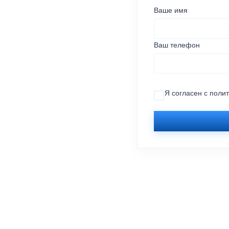
Ваше имя
Ваш телефон
Я согласен с
поли