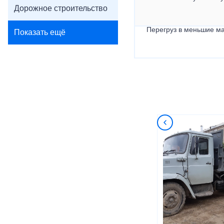
Дорожное строительство
Перегруз в меньшие ма
Показать ещё