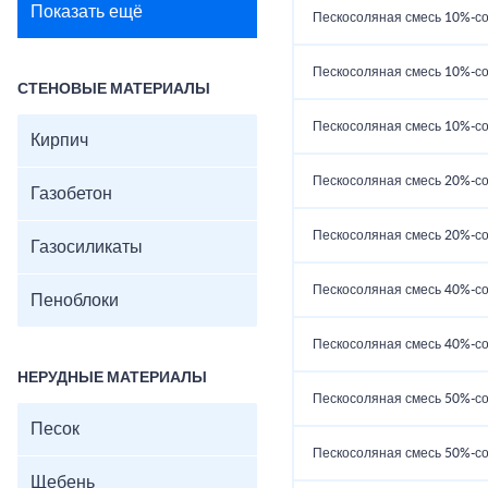
Показать ещё
Пескосоляная смесь 10%-со
Пескосоляная смесь 10%-со
СТЕНОВЫЕ МАТЕРИАЛЫ
Пескосоляная смесь 10%-со
Кирпич
Пескосоляная смесь 20%-со
Газобетон
Пескосоляная смесь 20%-со
Газосиликаты
Пескосоляная смесь 40%-со
Пеноблоки
Пескосоляная смесь 40%-со
НЕРУДНЫЕ МАТЕРИАЛЫ
Пескосоляная смесь 50%-со
Песок
Пескосоляная смесь 50%-со
Щебень