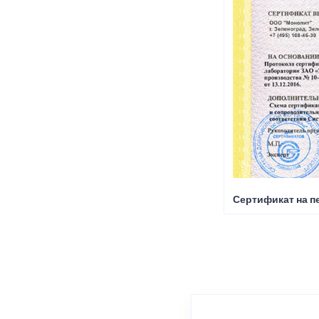
Сертификат на пе