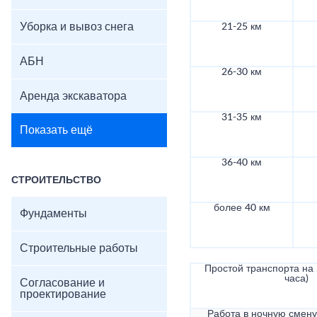
Уборка и вывоз снега
21-25 км
АБН
26-30 км
Аренда экскаватора
31-35 км
Показать ещё
36-40 км
СТРОИТЕЛЬСТВО
более 40 км
Фундаменты
Строительные работы
Простой транспорта на в
часа)
Согласование и
проектирование
Работа в ночную смену 