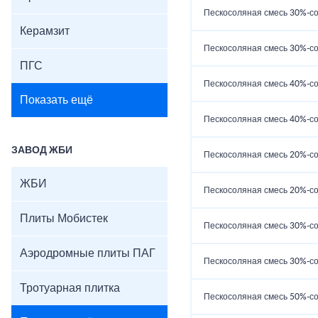
Пескосоляная смесь 30%-со
Керамзит
Пескосоляная смесь 30%-со
ПГС
Пескосоляная смесь 40%-со
Показать ещё
Пескосоляная смесь 40%-со
ЗАВОД ЖБИ
Пескосоляная смесь 20%-со
ЖБИ
Пескосоляная смесь 20%-со
Плиты Мобистек
Пескосоляная смесь 30%-со
Аэродромные плиты ПАГ
Пескосоляная смесь 30%-со
Тротуарная плитка
Пескосоляная смесь 50%-со